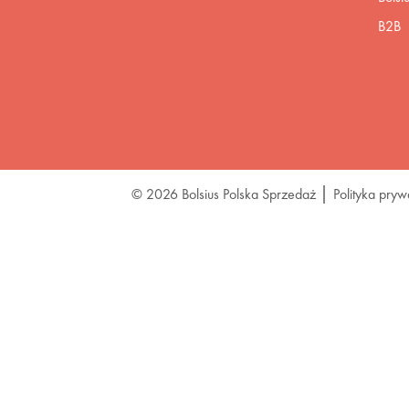
B2B
© 2026 Bolsius Polska Sprzedaż
Polityka pryw