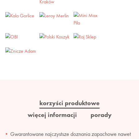
korzyści produktowe
więcej informacji
porady
Gwarantowane najczystsze doznania zapachowe nawet