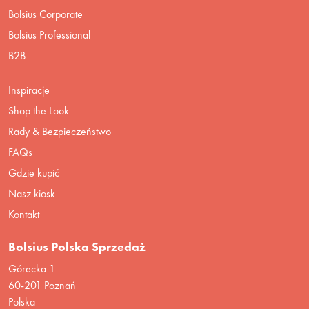
Bolsius Corporate
Bolsius Professional
B2B
Inspiracje
Shop the Look
Rady & Bezpieczeństwo
FAQs
Gdzie kupić
Nasz kiosk
Kontakt
Bolsius Polska Sprzedaż
Górecka 1
60-201 Poznań
Polska