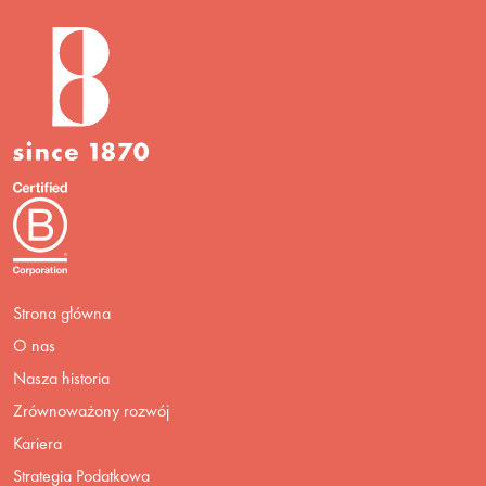
Strona główna
O nas
Nasza historia
Zrównoważony rozwój
Kariera
Strategia Podatkowa