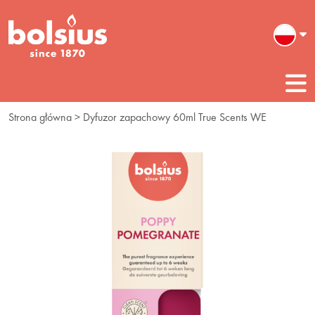
Strona główna
> Dyfuzor zapachowy 60ml True Scents WE