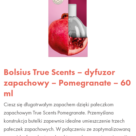
Bolsius True Scents – dyfuzor
zapachowy – Pomegranate – 60
ml
Ciesz się długotrwałym zapachem dzięki pałeczkom
zapachowym True Scents Pomegranate. Przemyślana
konstrukcja butelki zapewnia idealne umieszczenie trzech
pałeczek zapachowych. W połączeniu ze zoptymalizowaną