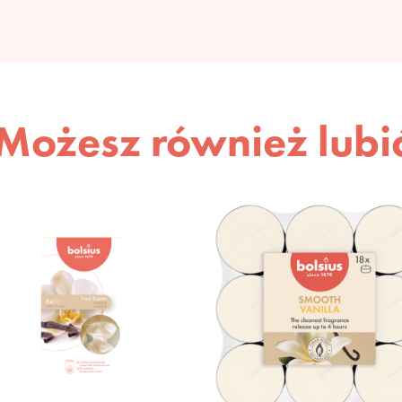
Możesz również lubi