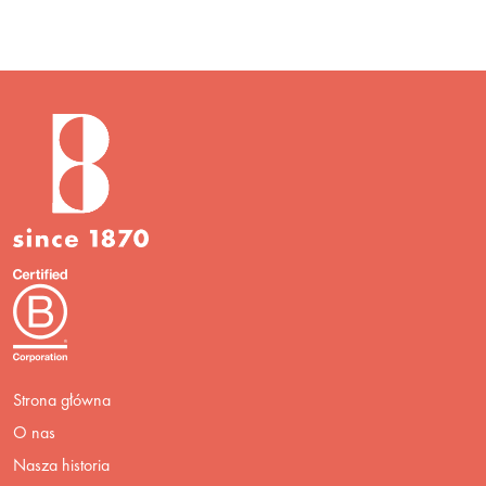
Strona główna
O nas
Nasza historia