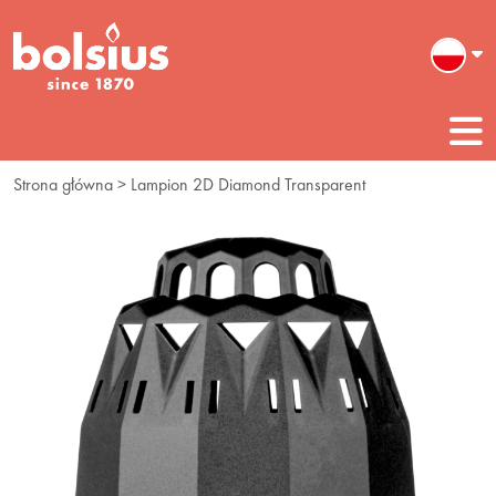
Strona główna
> Lampion 2D Diamond Transparent