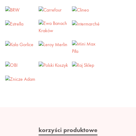
korzyści produktowe