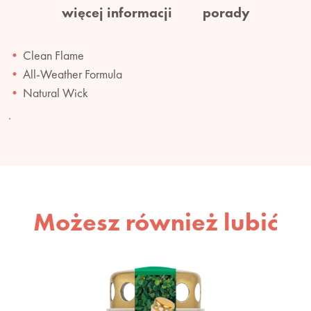
więcej informacji
porady
Clean Flame
All-Weather Formula
Natural Wick
.
Możesz również lubić