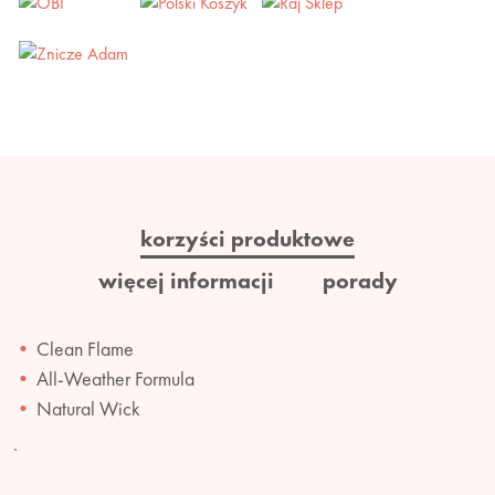
korzyści produktowe
więcej informacji
porady
Clean Flame
All-Weather Formula
Natural Wick
.