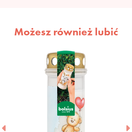
Możesz również lubić