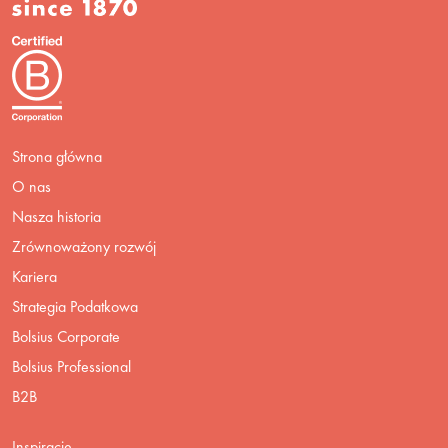
Strona główna
O nas
Nasza historia
Zrównoważony rozwój
Kariera
Strategia Podatkowa
Bolsius Corporate
Bolsius Professional
B2B
Inspiracje