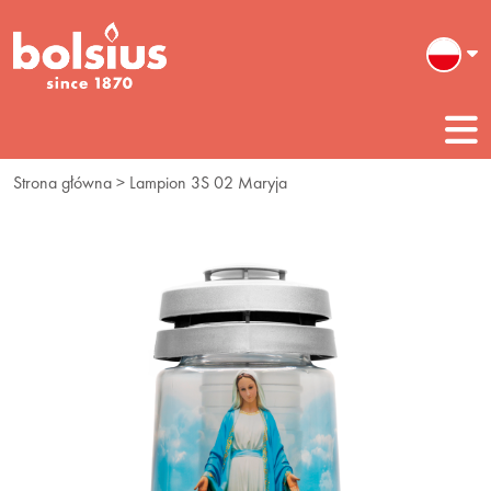
Strona główna
> Lampion 3S 02 Maryja