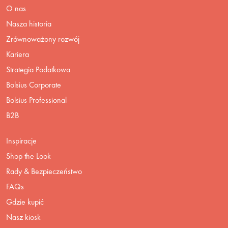
O nas
Nasza historia
Zrównoważony rozwój
Kariera
Strategia Podatkowa
Bolsius Corporate
Bolsius Professional
B2B
Inspiracje
Shop the Look
Rady & Bezpieczeństwo
FAQs
Gdzie kupić
Nasz kiosk