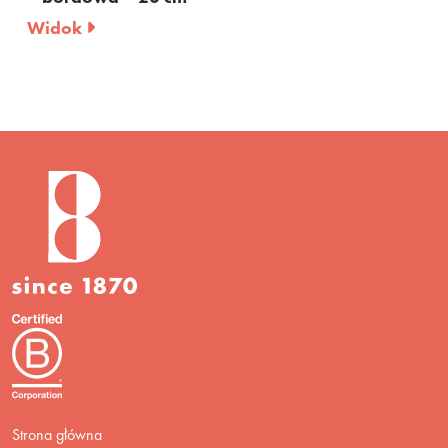
Widok
Strona główna