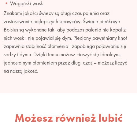
Wegański wosk
Znakami jakości świecy są długi czas palenia oraz
zastosowanie najlepszych surowców. Świece pieńkowe
Bolsius są wykonane tak, aby podczas palenia nie kapał z
nich wosk i nie pojawiał się dym. Pleciony bawełniany knot
zapewnia stabilność płomienia i zapobiega pojawianiu się
sadzy i dymu. Dzięki temu możesz cieszyć się idealnym,
jednostajnym płomieniem przez długi czas – możesz liczyć
na naszą jakość.
Możesz również lubić