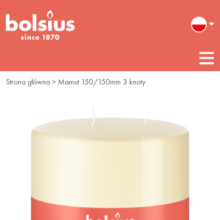
Strona główna
> Mamut 150/150mm 3 knoty