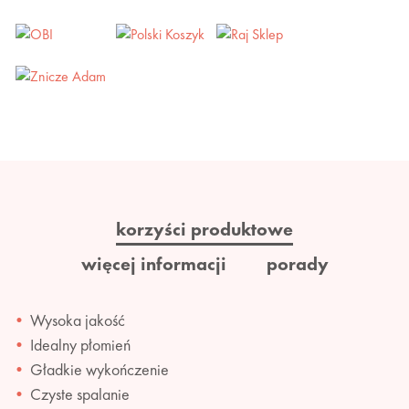
korzyści produktowe
więcej informacji
porady
Wysoka jakość
Idealny płomień
Gładkie wykończenie
Czyste spalanie