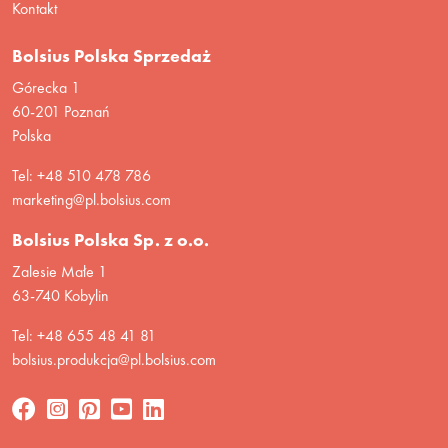
Kontakt
Bolsius Polska Sprzedaż
Górecka 1
60-201 Poznań
Polska
Tel: +48 510 478 786
marketing@pl.bolsius.com
Bolsius Polska Sp. z o.o.
Zalesie Małe 1
63-740 Kobylin
Tel: +48 655 48 41 81
bolsius.produkcja@pl.bolsius.com