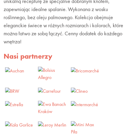
unikalną recepturę ze specjalnie dobranym knotem,
zapewniając idealne spalanie. Wykonana z wosku
roślinnego, bez oleju palmowego. Kolekcja obejmuje
eleganckie świece w różnych rozmiarach i kolorach, które
można łatwo ze sobą łączyć. Cenny dodatek do każdego
wnętrza!
Nasi partnerzy