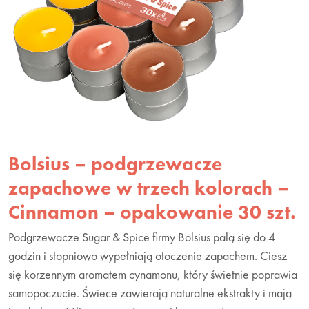
Bolsius – podgrzewacze
zapachowe w trzech kolorach –
Cinnamon – opakowanie 30 szt.
Podgrzewacze Sugar & Spice firmy Bolsius palą się do 4
godzin i stopniowo wypełniają otoczenie zapachem. Ciesz
się korzennym aromatem cynamonu, który świetnie poprawia
samopoczucie. Świece zawierają naturalne ekstrakty i mają