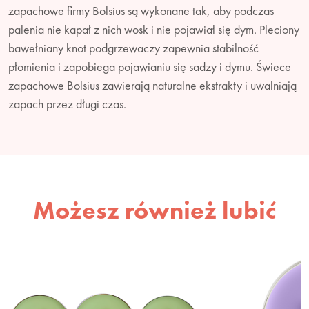
zapachowe firmy Bolsius są wykonane tak, aby podczas
palenia nie kapał z nich wosk i nie pojawiał się dym. Pleciony
bawełniany knot podgrzewaczy zapewnia stabilność
płomienia i zapobiega pojawianiu się sadzy i dymu. Świece
zapachowe Bolsius zawierają naturalne ekstrakty i uwalniają
zapach przez długi czas.
Możesz również lubić