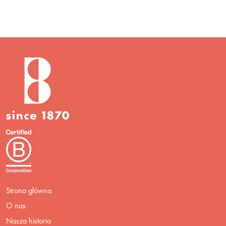
Strona główna
O nas
Nasza historia