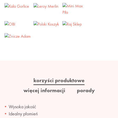
korzyści produktowe
więcej informacji
porady
Wysoka jakość
Idealny płomień