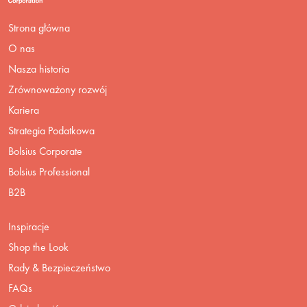
Strona główna
O nas
Nasza historia
Zrównoważony rozwój
Kariera
Strategia Podatkowa
Bolsius Corporate
Bolsius Professional
B2B
Inspiracje
Shop the Look
Rady & Bezpieczeństwo
FAQs