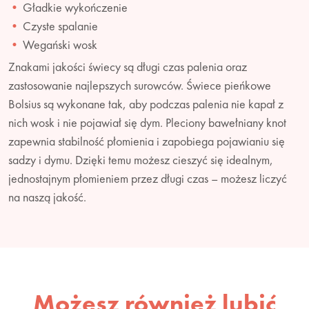
Gładkie wykończenie
Czyste spalanie
Wegański wosk
Znakami jakości świecy są długi czas palenia oraz
zastosowanie najlepszych surowców. Świece pieńkowe
Bolsius są wykonane tak, aby podczas palenia nie kapał z
nich wosk i nie pojawiał się dym. Pleciony bawełniany knot
zapewnia stabilność płomienia i zapobiega pojawianiu się
sadzy i dymu. Dzięki temu możesz cieszyć się idealnym,
jednostajnym płomieniem przez długi czas – możesz liczyć
na naszą jakość.
Możesz również lubić