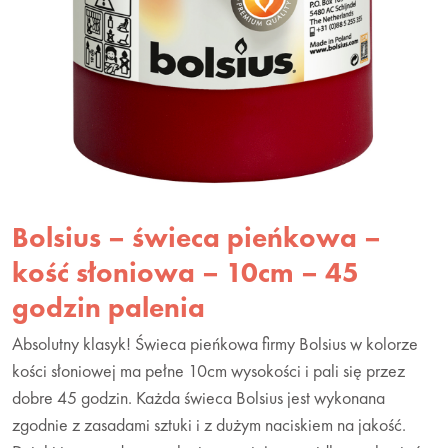
Bolsius – świeca pieńkowa –
kość słoniowa – 10cm – 45
godzin palenia
Absolutny klasyk! Świeca pieńkowa firmy Bolsius w kolorze
kości słoniowej ma pełne 10cm wysokości i pali się przez
dobre 45 godzin. Każda świeca Bolsius jest wykonana
zgodnie z zasadami sztuki i z dużym naciskiem na jakość.