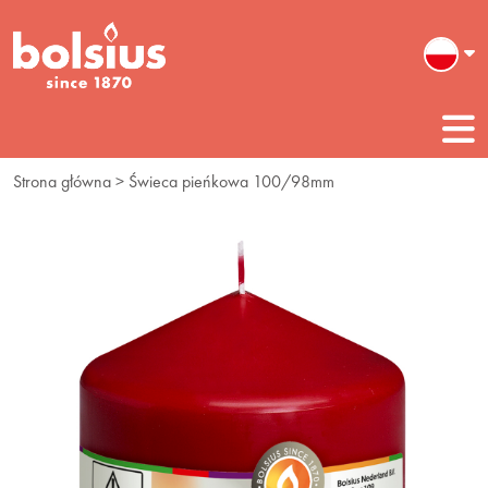
Strona główna
> Świeca pieńkowa 100/98mm