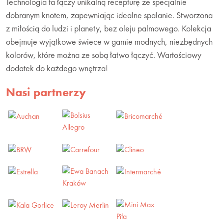
Technologia ta łączy unikalną recepturę ze specjalnie
dobranym knotem, zapewniając idealne spalanie. Stworzona
z miłością do ludzi i planety, bez oleju palmowego. Kolekcja
obejmuje wyjątkowe świece w gamie modnych, niezbędnych
kolorów, które można ze sobą łatwo łączyć. Wartościowy
dodatek do każdego wnętrza!
Nasi partnerzy