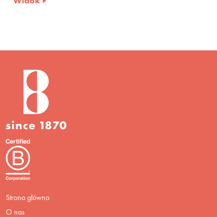
Widok
Strona główna
O nas