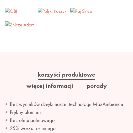
korzyści produktowe
więcej informacji
porady
Bez wycieków dzięki naszej technologii MaxAmbiance
Piękny płomień
Bez oleju palmowego
25% wosku roślinnego