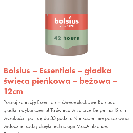
Bolsius – Essentials – gładka
świeca pieńkowa – beżowa –
12cm
Poznaj kolekcję Essentials – świece słupkowe Bolsius o
gładkim wykończeniu! Ta świeca w kolorze Beige ma 12 cm
wysokości i pali się do 33 godzin. Nie kapie i nie pozostawia
widocznej sadzy dzięki technologii MaxAmbiance.