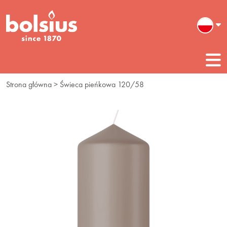
Strona główna
> Świeca pieńkowa 120/58