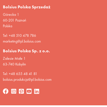
Bolsius Polska Sprzedaż
Górecka 1
60-201 Poznań
Polska
Tel: +48 510 478 786
marketing@pl.bolsius.com
Bolsius Polska Sp. z o.o.
Zalesie Małe 1
63-740 Kobylin
Tel: +48 655 48 41 81
bolsius.produkcja@pl.bolsius.com