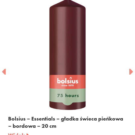
Bolsius – Essentials – gładka świeca pieńkowa
– bordowa – 20 cm