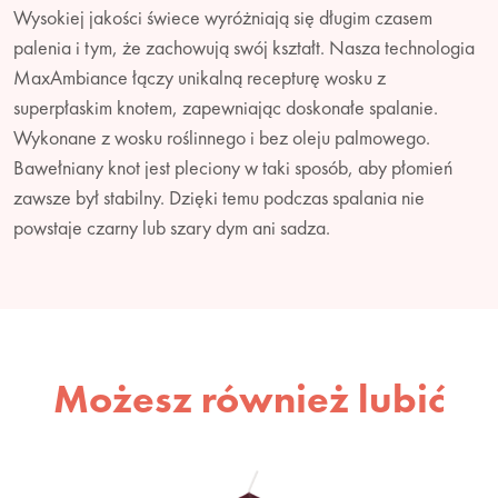
Wysokiej jakości świece wyróżniają się długim czasem
palenia i tym, że zachowują swój kształt. Nasza technologia
MaxAmbiance łączy unikalną recepturę wosku z
superpłaskim knotem, zapewniając doskonałe spalanie.
Wykonane z wosku roślinnego i bez oleju palmowego.
Bawełniany knot jest pleciony w taki sposób, aby płomień
zawsze był stabilny. Dzięki temu podczas spalania nie
powstaje czarny lub szary dym ani sadza.
Możesz również lubić