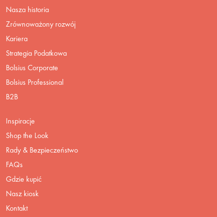
Nasza historia
Zrównoważony rozwój
Kariera
Strategia Podatkowa
Bolsius Corporate
Bolsius Professional
B2B
Inspiracje
Shop the Look
Rady & Bezpieczeństwo
FAQs
Gdzie kupić
Nasz kiosk
Kontakt