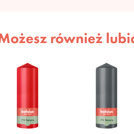
Możesz również lubi