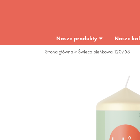
Nasze produkty
Nasze kol
Strona główna
> Świeca pieńkowa 120/58