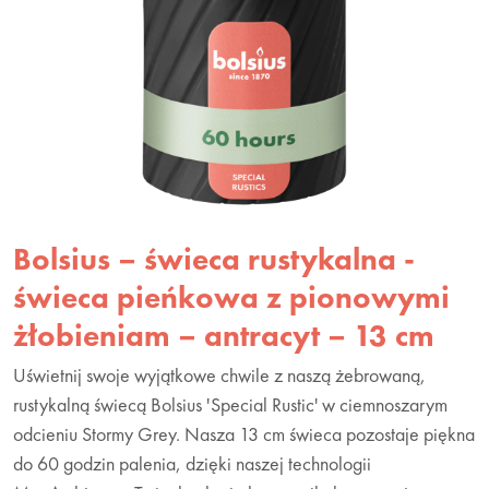
Bolsius – świeca rustykalna -
świeca pieńkowa z pionowymi
żłobieniam – antracyt – 13 cm
Uświetnij swoje wyjątkowe chwile z naszą żebrowaną,
rustykalną świecą Bolsius 'Special Rustic' w ciemnoszarym
odcieniu Stormy Grey. Nasza 13 cm świeca pozostaje piękna
do 60 godzin palenia, dzięki naszej technologii