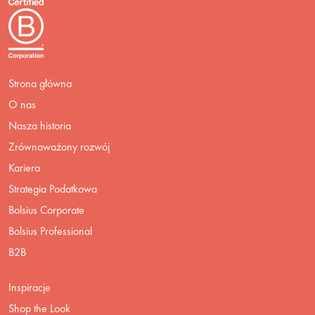
Strona główna
O nas
Nasza historia
Zrównoważony rozwój
Kariera
Strategia Podatkowa
Bolsius Corporate
Bolsius Professional
B2B
Inspiracje
Shop the Look