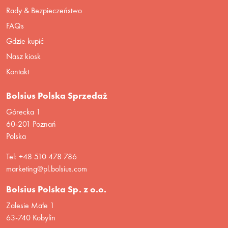
Rady & Bezpieczeństwo
FAQs
Gdzie kupić
Nasz kiosk
Kontakt
Bolsius Polska Sprzedaż
Górecka 1
60-201 Poznań
Polska
Tel: +48 510 478 786
marketing@pl.bolsius.com
Bolsius Polska Sp. z o.o.
Zalesie Małe 1
63-740 Kobylin