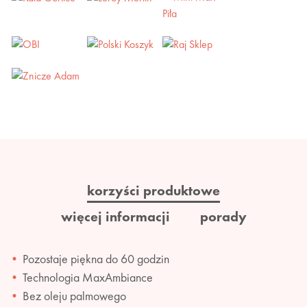
korzyści produktowe
więcej informacji
porady
Pozostaje piękna do 60 godzin
Technologia MaxAmbiance
Bez oleju palmowego