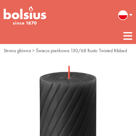
Strona główna
> Świeca pieńkowa 130/68 Rustic Twisted Ribbed