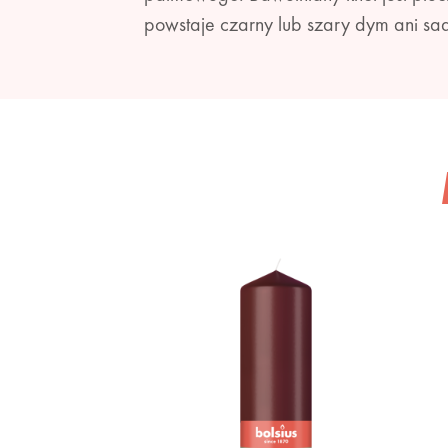
powstaje czarny lub szary dym ani sa