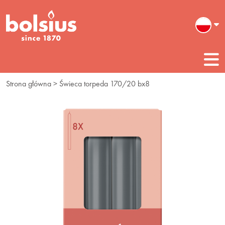
Strona główna
> Świeca torpeda 170/20 bx8