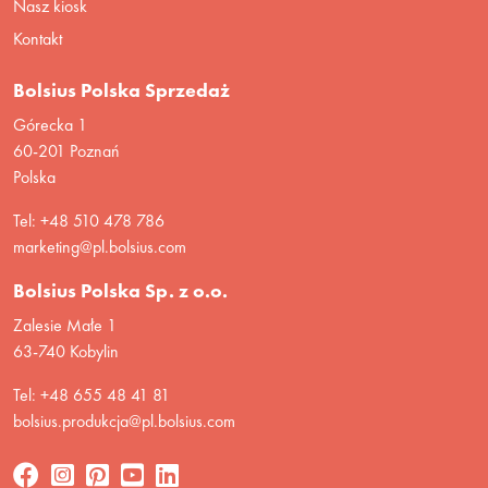
Nasz kiosk
Kontakt
Bolsius Polska Sprzedaż
Górecka 1
60-201 Poznań
Polska
Tel: +48 510 478 786
marketing@pl.bolsius.com
Bolsius Polska Sp. z o.o.
Zalesie Małe 1
63-740 Kobylin
Tel: +48 655 48 41 81
bolsius.produkcja@pl.bolsius.com