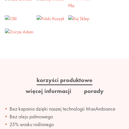
korzyści produktowe
więcej informacji
porady
Bez kapania dzięki naszej technologii MaxAmbiance
Bez oleju palmowego
25% wosku roślinnego