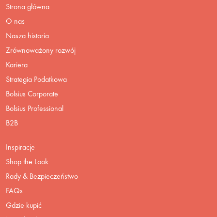
Strona główna
O nas
Nasza historia
Zrównoważony rozwój
Kariera
Strategia Podatkowa
Bolsius Corporate
Bolsius Professional
B2B
Inspiracje
Shop the Look
Rady & Bezpieczeństwo
FAQs
Gdzie kupić