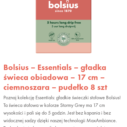
Bolsius – Essentials – gładka
świeca obiadowa – 17 cm –
ciemnoszara – pudełko 8 szt
Poznaj kolekcję Essentials: gładkie świeczki stołowe Bolsius!
Ta świeca stołowa w kolorze Stormy Grey ma 17 cm
wysokości i pali się do 5 godzin. Jest bez kapania i bez
widocznej sadzy dzięki naszej technologii MaxAmbiance.