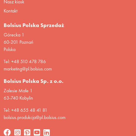
Nasz kiosk
Kontakt
Bolsius Polska Sprzedaż
Górecka 1
60-201 Poznań
Polska
Tel: +48 510 478 786
marketing@pl.bolsius.com
Bolsius Polska Sp. z o.o.
Zalesie Małe 1
63-740 Kobylin
Tel: +48 655 48 41 81
bolsius.produkcja@pl.bolsius.com