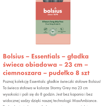
Bolsius – Essentials – gładka
świeca obiadowa – 23 cm –
ciemnoszara – pudełko 8 szt
Poznaj kolekcję Essentials: gładkie świeczki stołowe Bolsius!
Ta świeca stołowa w kolorze Stormy Grey ma 23 cm
wysokości i pali się do 8 godzin. Jest bez kapania i bez
widocznej sadzy dzięki naszej technologii MaxAmbiance.