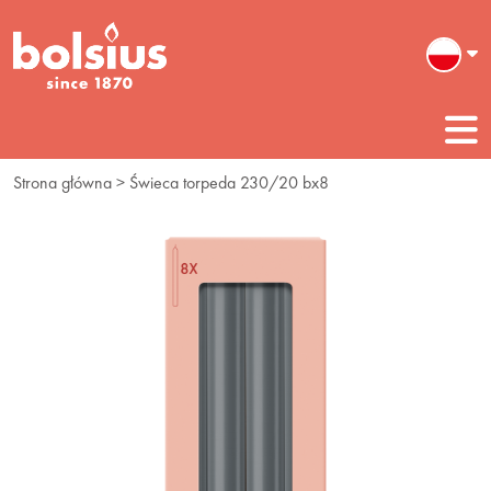
Strona główna
> Świeca torpeda 230/20 bx8