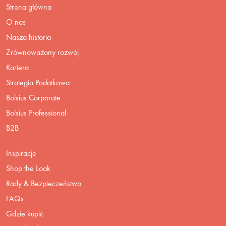
Strona główna
O nas
Nasza historia
Zrównoważony rozwój
Kariera
Strategia Podatkowa
Bolsius Corporate
Bolsius Professional
B2B
Inspiracje
Shop the Look
Rady & Bezpieczeństwo
FAQs
Gdzie kupić