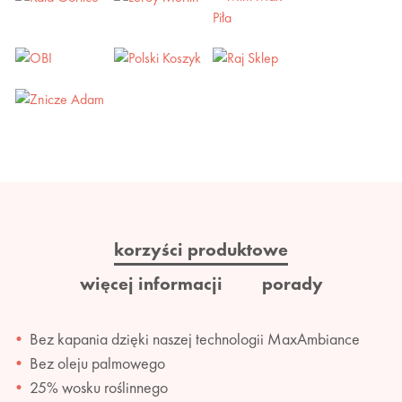
korzyści produktowe
więcej informacji
porady
Bez kapania dzięki naszej technologii MaxAmbiance
Bez oleju palmowego
25% wosku roślinnego