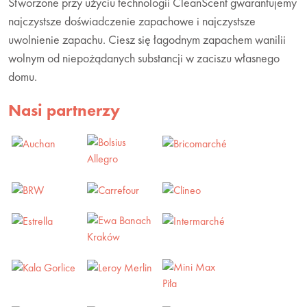
Stworzone przy użyciu technologii CleanScent gwarantujemy
najczystsze doświadczenie zapachowe i najczystsze
uwolnienie zapachu. Ciesz się łagodnym zapachem wanilii
wolnym od niepożądanych substancji w zaciszu własnego
domu.
Nasi partnerzy