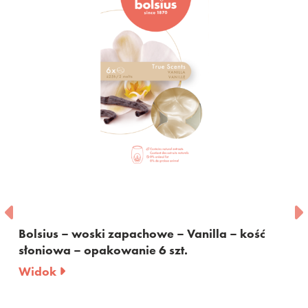
Bolsius – woski zapachowe – Vanilla – kość
słoniowa – opakowanie 6 szt.
Widok