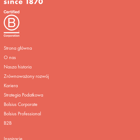
Strona główna
O nas
Nasza historia
Zrównoważony rozwój
Kariera
Strategia Podatkowa
Bolsius Corporate
Bolsius Professional
B2B
Inspiracje