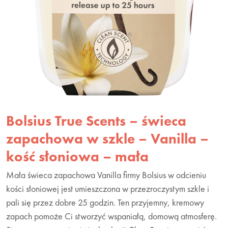
Bolsius True Scents – świeca
zapachowa w szkle – Vanilla –
kość słoniowa – mała
Mała świeca zapachowa Vanilla firmy Bolsius w odcieniu
kości słoniowej jest umieszczona w przezroczystym szkle i
pali się przez dobre 25 godzin. Ten przyjemny, kremowy
zapach pomoże Ci stworzyć wspaniałą, domową atmosferę.