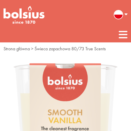
Strona główna
> Świeca zapachowa 80/73 True Scents