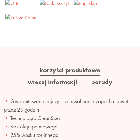
korzyści produktowe
więcej informacji
porady
Gwarantowane najczystsze uwalnianie zapachu nawet
przez 25 godzin
Technologia CleanScent
Bez oleju palmowego
25% wosku roślinnego