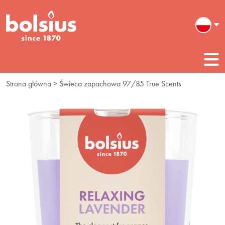
Strona główna
> Świeca zapachowa 97/85 True Scents