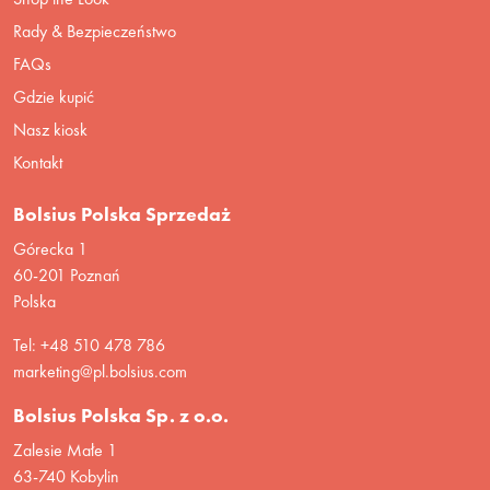
Rady & Bezpieczeństwo
FAQs
Gdzie kupić
Nasz kiosk
Kontakt
Bolsius Polska Sprzedaż
Górecka 1
60-201 Poznań
Polska
Tel: +48 510 478 786
marketing@pl.bolsius.com
Bolsius Polska Sp. z o.o.
Zalesie Małe 1
63-740 Kobylin