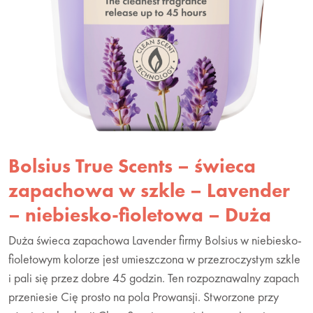
Bolsius True Scents – świeca
zapachowa w szkle – Lavender
– niebiesko-fioletowa – Duża
Duża świeca zapachowa Lavender firmy Bolsius w niebiesko-
fioletowym kolorze jest umieszczona w przezroczystym szkle
i pali się przez dobre 45 godzin. Ten rozpoznawalny zapach
przeniesie Cię prosto na pola Prowansji. Stworzone przy