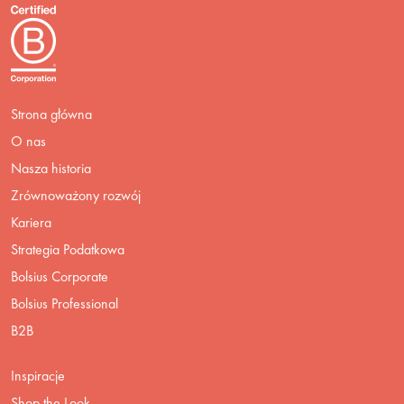
Strona główna
O nas
Nasza historia
Zrównoważony rozwój
Kariera
Strategia Podatkowa
Bolsius Corporate
Bolsius Professional
B2B
Inspiracje
Shop the Look