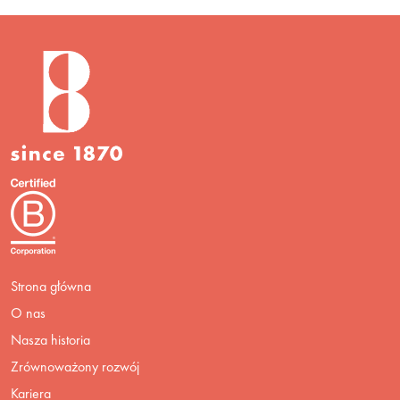
Strona główna
O nas
Nasza historia
Zrównoważony rozwój
Kariera