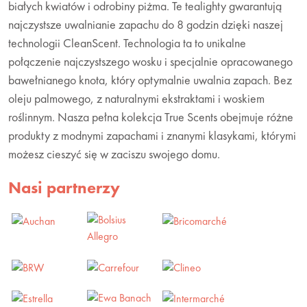
białych kwiatów i odrobiny piżma. Te tealighty gwarantują
najczystsze uwalnianie zapachu do 8 godzin dzięki naszej
technologii CleanScent. Technologia ta to unikalne
połączenie najczystszego wosku i specjalnie opracowanego
bawełnianego knota, który optymalnie uwalnia zapach. Bez
oleju palmowego, z naturalnymi ekstraktami i woskiem
roślinnym. Nasza pełna kolekcja True Scents obejmuje różne
produkty z modnymi zapachami i znanymi klasykami, którymi
możesz cieszyć się w zaciszu swojego domu.
Nasi partnerzy