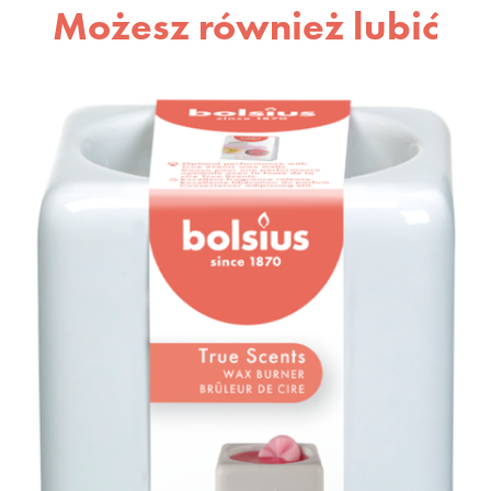
Możesz również lubić