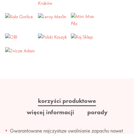
korzyści produktowe
więcej informacji
porady
Gwarantowane najczystsze uwalnianie zapachu nawet