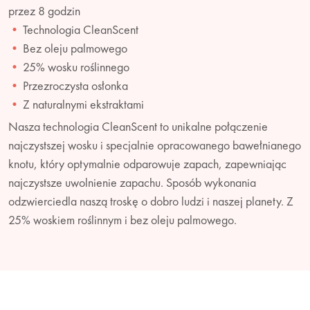
przez 8 godzin
Technologia CleanScent
Bez oleju palmowego
25% wosku roślinnego
Przezroczysta osłonka
Z naturalnymi ekstraktami
Nasza technologia CleanScent to unikalne połączenie
najczystszej wosku i specjalnie opracowanego bawełnianego
knotu, który optymalnie odparowuje zapach, zapewniając
najczystsze uwolnienie zapachu. Sposób wykonania
odzwierciedla naszą troskę o dobro ludzi i naszej planety. Z
25% woskiem roślinnym i bez oleju palmowego.