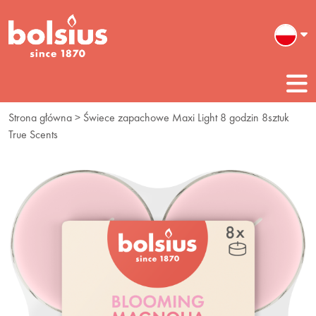
Strona główna
> Świece zapachowe Maxi Light 8 godzin 8sztuk
True Scents