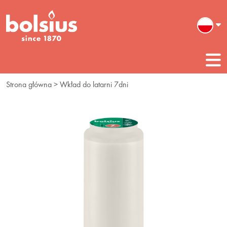
Strona główna
> Wkład do latarni 7dni