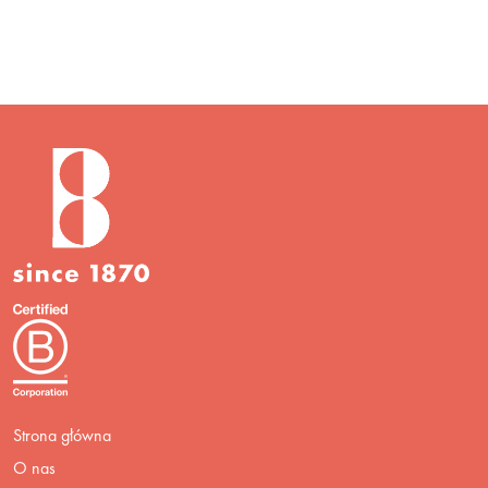
Strona główna
O nas