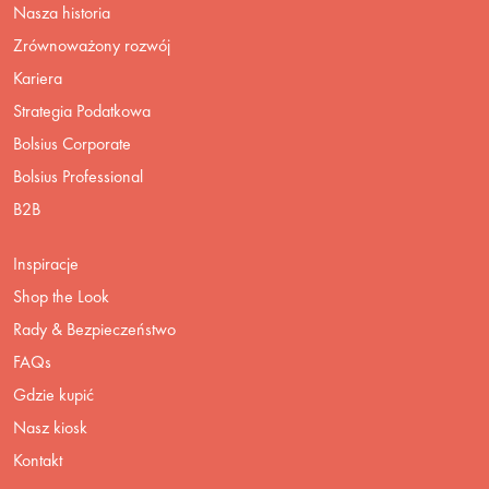
Nasza historia
Zrównoważony rozwój
Kariera
Strategia Podatkowa
Bolsius Corporate
Bolsius Professional
B2B
Inspiracje
Shop the Look
Rady & Bezpieczeństwo
FAQs
Gdzie kupić
Nasz kiosk
Kontakt