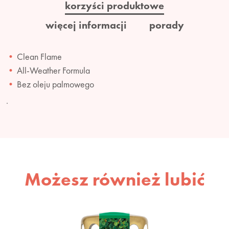
korzyści produktowe
więcej informacji
porady
Clean Flame
All-Weather Formula
Bez oleju palmowego
.
Możesz również lubić