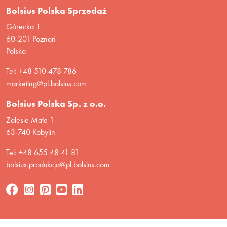
Bolsius Polska Sprzedaż
Górecka 1
60-201 Poznań
Polska
Tel: +48 510 478 786
marketing@pl.bolsius.com
Bolsius Polska Sp. z o.o.
Zalesie Małe 1
63-740 Kobylin
Tel: +48 655 48 41 81
bolsius.produkcja@pl.bolsius.com