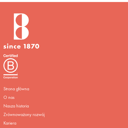
Strona główna
O nas
Nasza historia
Zrównoważony rozwój
Kariera