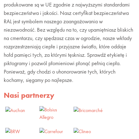
produkowane są w UE zgodnie z najwyższymi standardami
bezpieczeństwa i jakości. Nasz certyfikat bezpieczeństwa
RAL jest symbolem naszego zaangażowania w
niezawodność. Bez względu na to, czy upamiętniasz bliskich
na cmentarzu, czy spędzasz czas w ogrodzie, nasze wkłady
rozprzestrzeniają ciepłe i przyjazne światło, które oddaje
hołd pamięci tych, za którymi tęsknisz. Sprawdź etykietę i
piktogramy i pozwól płomieniowi płonąć pełnią ciepła.
Ponieważ, gdy chodzi o uhonorowanie tych, których
kochamy, sięgamy po najlepsze.
Nasi partnerzy