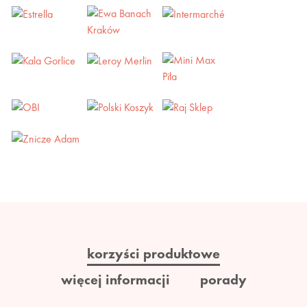
korzyści produktowe
więcej informacji
porady