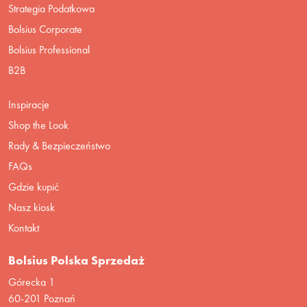
Strategia Podatkowa
Bolsius Corporate
Bolsius Professional
B2B
Inspiracje
Shop the Look
Rady & Bezpieczeństwo
FAQs
Gdzie kupić
Nasz kiosk
Kontakt
Bolsius Polska Sprzedaż
Górecka 1
60-201 Poznań