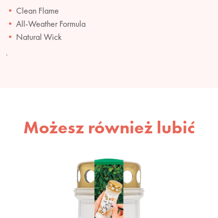
Clean Flame
All-Weather Formula
Natural Wick
.
Możesz również lubić