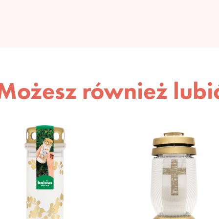
Możesz również lubi