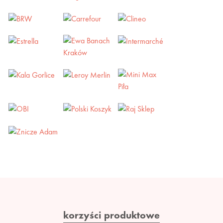
korzyści produktowe