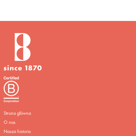
Strona główna
O nas
Nasza historia