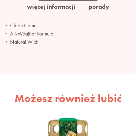
więcej informacji
porady
Clean Flame
All-Weather Formula
Natural Wick
.
Możesz również lubić