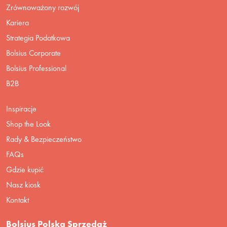
Zrównoważony rozwój
Kariera
Strategia Podatkowa
Bolsius Corporate
Bolsius Professional
B2B
Inspiracje
Shop the Look
Rady & Bezpieczeństwo
FAQs
Gdzie kupić
Nasz kiosk
Kontakt
Bolsius Polska Sprzedaż