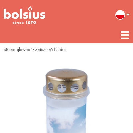
Strona główna
> Znicz nr6 Niebo