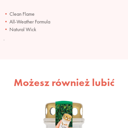
Clean Flame
All-Weather Formula
Natural Wick
.
Możesz również lubić