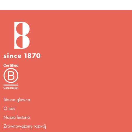
Strona główna
O nas
Nasza historia
Zrównoważony rozwój