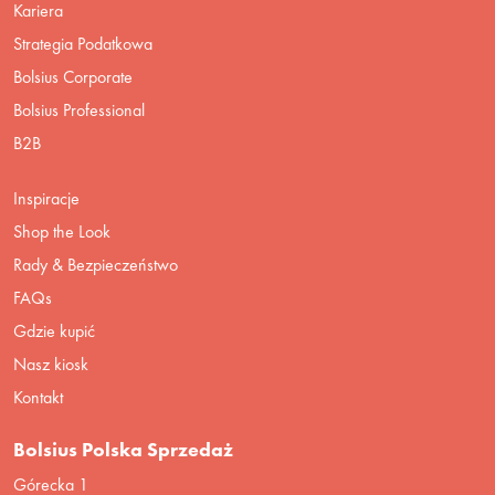
Kariera
Strategia Podatkowa
Bolsius Corporate
Bolsius Professional
B2B
Inspiracje
Shop the Look
Rady & Bezpieczeństwo
FAQs
Gdzie kupić
Nasz kiosk
Kontakt
Bolsius Polska Sprzedaż
Górecka 1