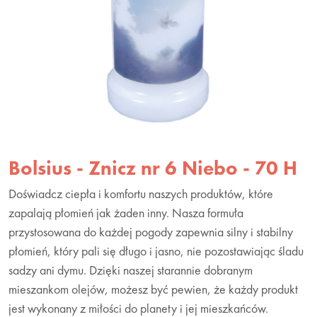
Bolsius - Znicz nr 6 Niebo - 70 H
Doświadcz ciepła i komfortu naszych produktów, które
zapalają płomień jak żaden inny. Nasza formuła
przystosowana do każdej pogody zapewnia silny i stabilny
płomień, który pali się długo i jasno, nie pozostawiając śladu
sadzy ani dymu. Dzięki naszej starannie dobranym
mieszankom olejów, możesz być pewien, że każdy produkt
jest wykonany z miłości do planety i jej mieszkańców.