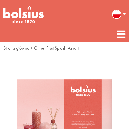
Strona główna
> Giftset Fruit Splash Assorti