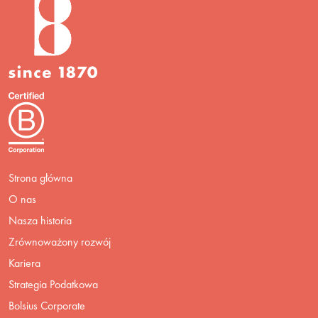
Strona główna
O nas
Nasza historia
Zrównoważony rozwój
Kariera
Strategia Podatkowa
Bolsius Corporate