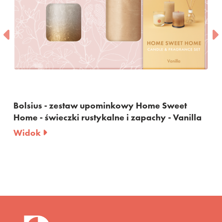
Bolsius - zestaw upominkowy Home Sweet
Home - świeczki rustykalne i zapachy - Vanilla
Widok