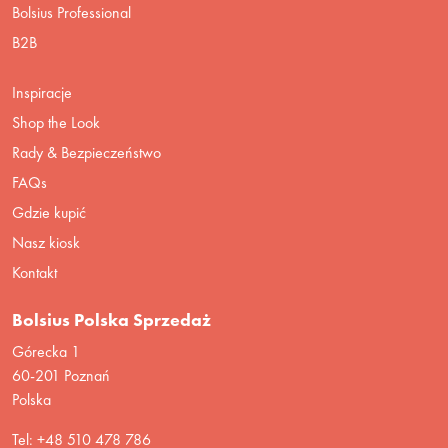
Bolsius Professional
B2B
Inspiracje
Shop the Look
Rady & Bezpieczeństwo
FAQs
Gdzie kupić
Nasz kiosk
Kontakt
Bolsius Polska Sprzedaż
Górecka 1
60-201 Poznań
Polska
Tel: +48 510 478 786