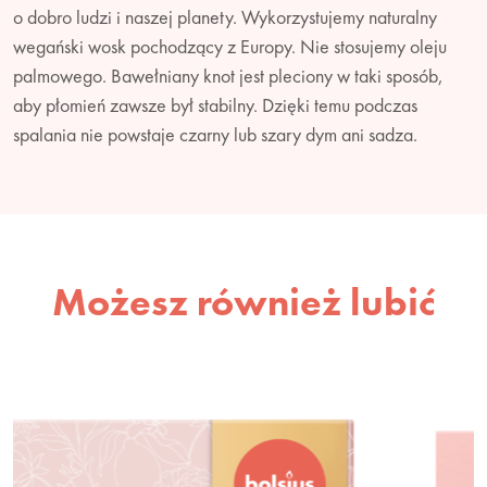
o dobro ludzi i naszej planety. Wykorzystujemy naturalny
wegański wosk pochodzący z Europy. Nie stosujemy oleju
palmowego. Bawełniany knot jest pleciony w taki sposób,
aby płomień zawsze był stabilny. Dzięki temu podczas
spalania nie powstaje czarny lub szary dym ani sadza.
Możesz również lubić