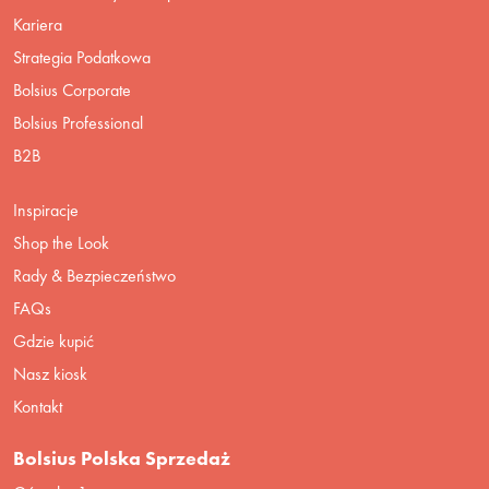
Kariera
Strategia Podatkowa
Bolsius Corporate
Bolsius Professional
B2B
Inspiracje
Shop the Look
Rady & Bezpieczeństwo
FAQs
Gdzie kupić
Nasz kiosk
Kontakt
Bolsius Polska Sprzedaż