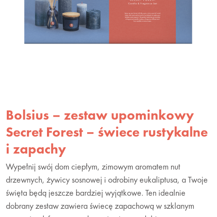
Bolsius – zestaw upominkowy
Secret Forest – świece rustykalne
i zapachy
Wypełnij swój dom ciepłym, zimowym aromatem nut
drzewnych, żywicy sosnowej i odrobiny eukaliptusa, a Twoje
święta będą jeszcze bardziej wyjątkowe. Ten idealnie
dobrany zestaw zawiera świecę zapachową w szklanym