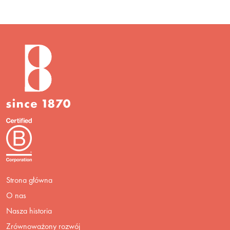
Strona główna
O nas
Nasza historia
Zrównoważony rozwój