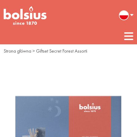
Strona główna
> Giftset Secret Forest Assorti