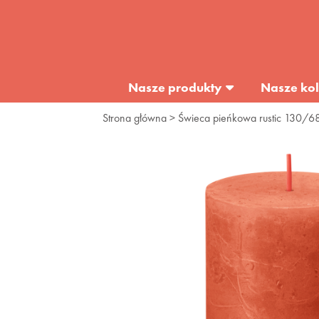
Nasze produkty
Nasze kol
Strona główna
> Świeca pieńkowa rustic 130/6