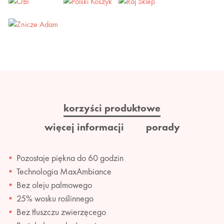
korzyści produktowe
więcej informacji
porady
Pozostaje piękna do 60 godzin
Technologia MaxAmbiance
Bez oleju palmowego
25% wosku roślinnego
Bez tłuszczu zwierzęcego