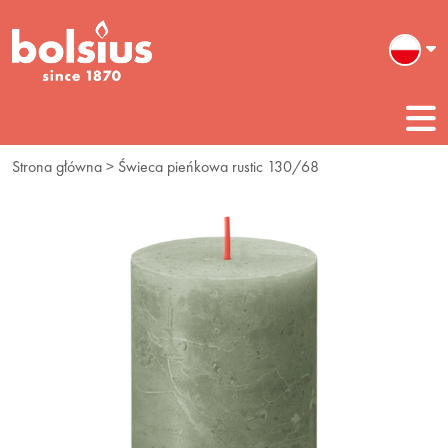
Strona główna
> Świeca pieńkowa rustic 130/68