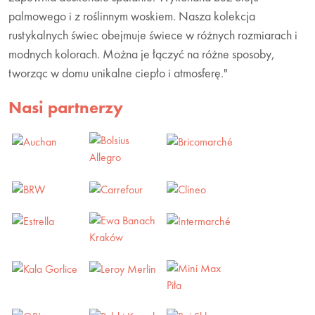
palmowego i z roślinnym woskiem. Nasza kolekcja
rustykalnych świec obejmuje świece w różnych rozmiarach i
modnych kolorach. Można je łączyć na różne sposoby,
tworząc w domu unikalne ciepło i atmosferę."
Nasi partnerzy