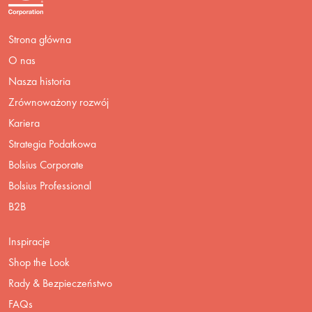
Strona główna
O nas
Nasza historia
Zrównoważony rozwój
Kariera
Strategia Podatkowa
Bolsius Corporate
Bolsius Professional
B2B
Inspiracje
Shop the Look
Rady & Bezpieczeństwo
FAQs