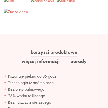
korzyści produktowe
więcej informacji
porady
Pozostaje piękna do 85 godzin
Technologia MaxAmbiance
Bez oleju palmowego
25% wosku roślinnego
Bez tłuszczu zwierzęcego