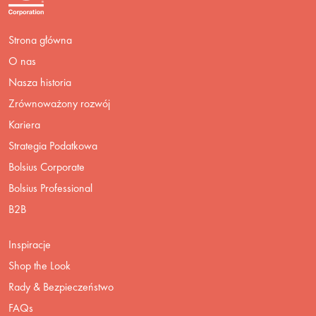
Strona główna
O nas
Nasza historia
Zrównoważony rozwój
Kariera
Strategia Podatkowa
Bolsius Corporate
Bolsius Professional
B2B
Inspiracje
Shop the Look
Rady & Bezpieczeństwo
FAQs