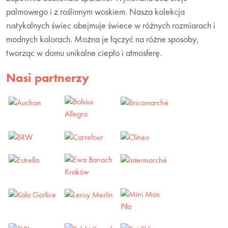
palmowego i z roślinnym woskiem. Nasza kolekcja
rustykalnych świec obejmuje świece w różnych rozmiarach i
modnych kolorach. Można je łączyć na różne sposoby,
tworząc w domu unikalne ciepło i atmosferę.
Nasi partnerzy