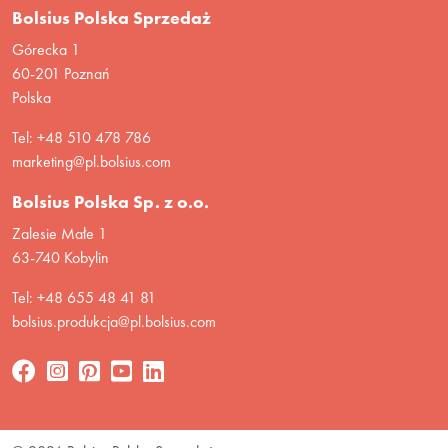
Bolsius Polska Sprzedaż
Górecka 1
60-201 Poznań
Polska
Tel: +48 510 478 786
marketing@pl.bolsius.com
Bolsius Polska Sp. z o.o.
Zalesie Małe 1
63-740 Kobylin
Tel: +48 655 48 41 81
bolsius.produkcja@pl.bolsius.com