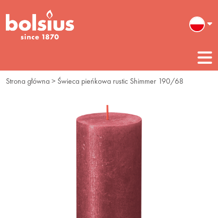
Strona główna
> Świeca pieńkowa rustic Shimmer 190/68