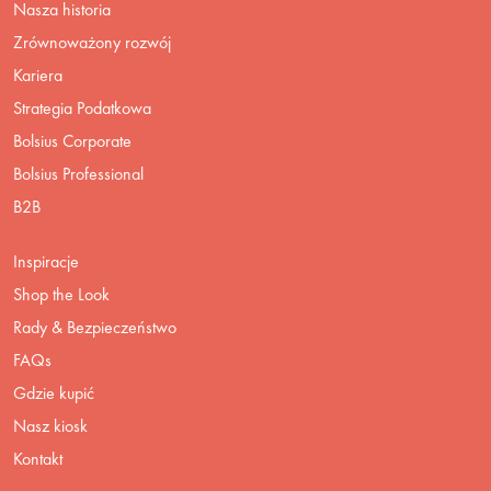
Nasza historia
Zrównoważony rozwój
Kariera
Strategia Podatkowa
Bolsius Corporate
Bolsius Professional
B2B
Inspiracje
Shop the Look
Rady & Bezpieczeństwo
FAQs
Gdzie kupić
Nasz kiosk
Kontakt