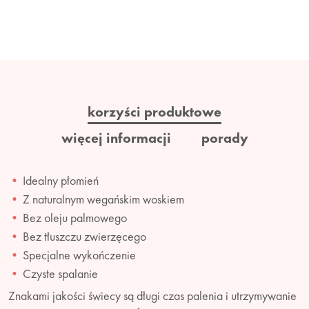
korzyści produktowe
więcej informacji
porady
Idealny płomień
Z naturalnym wegańskim woskiem
Bez oleju palmowego
Bez tłuszczu zwierzęcego
Specjalne wykończenie
Czyste spalanie
Znakami jakości świecy są długi czas palenia i utrzymywanie