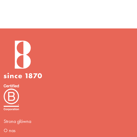
Strona główna
O nas