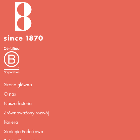
Strona główna
O nas
Nasza historia
Zrównoważony rozwój
Kariera
Strategia Podatkowa