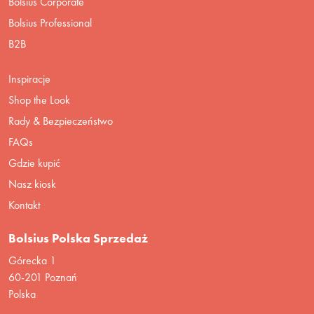
Bolsius Corporate
Bolsius Professional
B2B
Inspiracje
Shop the Look
Rady & Bezpieczeństwo
FAQs
Gdzie kupić
Nasz kiosk
Kontakt
Bolsius Polska Sprzedaż
Górecka 1
60-201 Poznań
Polska