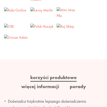
korzyści produktowe
więcej informacji
porady
Doświadcz trzykrotnie lepszego doświadczenia