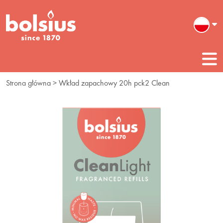
Strona główna
> Wkład zapachowy 20h pck2 Clean