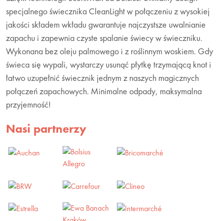
specjalnego świecznika CleanLight w połączeniu z wysokiej
jakości składem wkładu gwarantuje najczystsze uwalnianie
zapachu i zapewnia czyste spalanie świecy w świeczniku.
Wykonana bez oleju palmowego i z roślinnym woskiem. Gdy
świeca się wypali, wystarczy usunąć płytkę trzymającą knot i
łatwo uzupełnić świecznik jednym z naszych magicznych
połączeń zapachowych. Minimalne odpady, maksymalna
przyjemność!
Nasi partnerzy