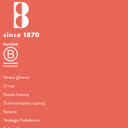
Strona główna
O nas
Nasza historia
Zrównoważony rozwój
Kariera
Strategia Podatkowa