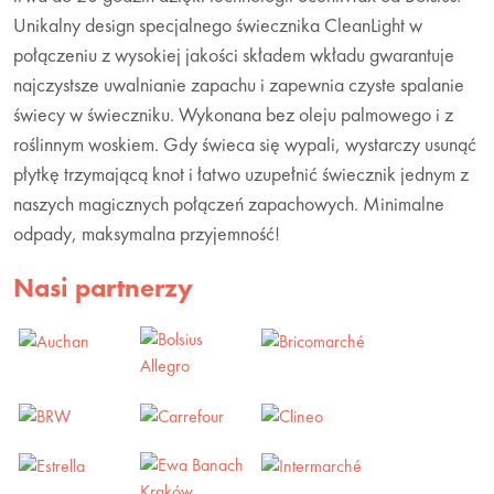
Unikalny design specjalnego świecznika CleanLight w
połączeniu z wysokiej jakości składem wkładu gwarantuje
najczystsze uwalnianie zapachu i zapewnia czyste spalanie
świecy w świeczniku. Wykonana bez oleju palmowego i z
roślinnym woskiem. Gdy świeca się wypali, wystarczy usunąć
płytkę trzymającą knot i łatwo uzupełnić świecznik jednym z
naszych magicznych połączeń zapachowych. Minimalne
odpady, maksymalna przyjemność!
Nasi partnerzy