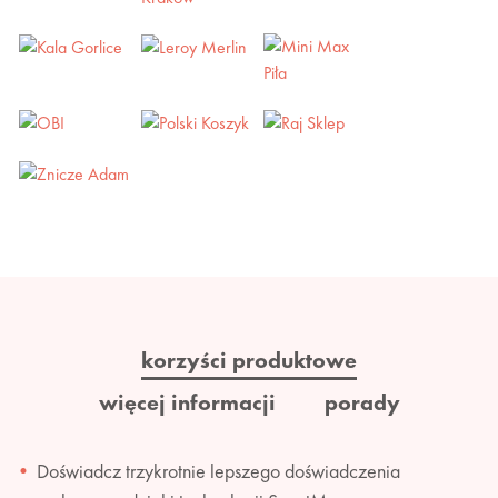
korzyści produktowe
więcej informacji
porady
Doświadcz trzykrotnie lepszego doświadczenia