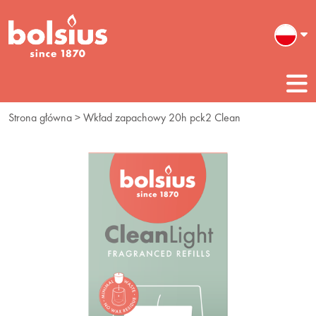
Strona główna
> Wkład zapachowy 20h pck2 Clean