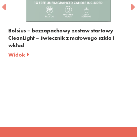
Bolsius – bezzapachowy zestaw startowy
CleanLight – świecznik z matowego szkła i
wkład
Widok