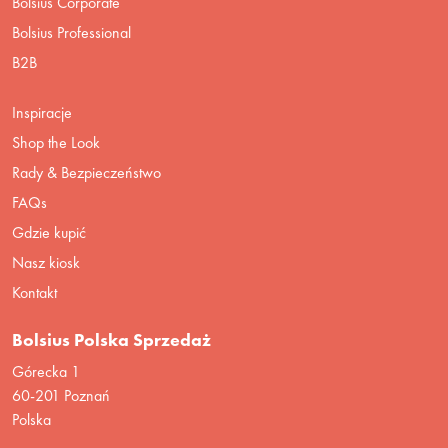
Bolsius Corporate
Bolsius Professional
B2B
Inspiracje
Shop the Look
Rady & Bezpieczeństwo
FAQs
Gdzie kupić
Nasz kiosk
Kontakt
Bolsius Polska Sprzedaż
Górecka 1
60-201 Poznań
Polska