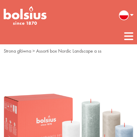
Strona główna
> Assorti box Nordic Landscape a ss