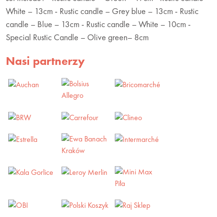
White – 13cm - Rustic candle – Grey blue – 13cm - Rustic
candle – Blue – 13cm - Rustic candle – White – 10cm -
Special Rustic Candle – Olive green– 8cm
Nasi partnerzy