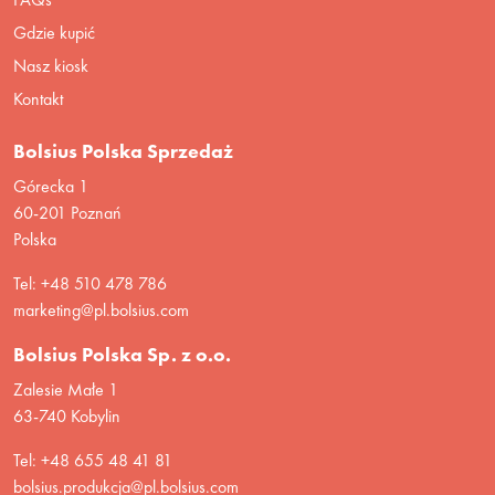
Gdzie kupić
Nasz kiosk
Kontakt
Bolsius Polska Sprzedaż
Górecka 1
60-201 Poznań
Polska
Tel: +48 510 478 786
marketing@pl.bolsius.com
Bolsius Polska Sp. z o.o.
Zalesie Małe 1
63-740 Kobylin
Tel: +48 655 48 41 81
bolsius.produkcja@pl.bolsius.com