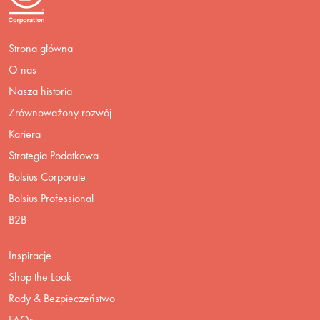
Strona główna
O nas
Nasza historia
Zrównoważony rozwój
Kariera
Strategia Podatkowa
Bolsius Corporate
Bolsius Professional
B2B
Inspiracje
Shop the Look
Rady & Bezpieczeństwo
FAQs